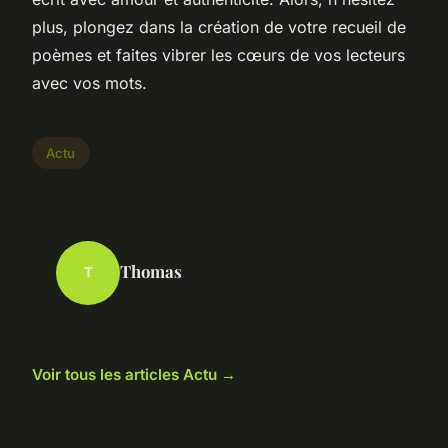
plus, plongez dans la création de votre recueil de
poèmes et faites vibrer les cœurs de vos lecteurs
avec vos mots.
Actu
Thomas
T
Voir tous les articles Actu →