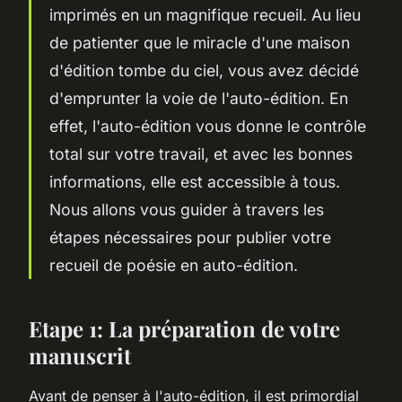
imprimés en un magnifique recueil. Au lieu
de patienter que le miracle d'une maison
d'édition tombe du ciel, vous avez décidé
d'emprunter la voie de l'auto-édition. En
effet, l'auto-édition vous donne le contrôle
total sur votre travail, et avec les bonnes
informations, elle est accessible à tous.
Nous allons vous guider à travers les
étapes nécessaires pour publier votre
recueil de poésie en auto-édition.
Etape 1: La préparation de votre
manuscrit
Avant de penser à l'auto-édition, il est primordial