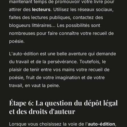
maintenant temps de promouvoir votre livre pour
attirer des
lecteurs
. Utilisez les réseaux sociaux,
faites des lectures publiques, contactez des
blogueurs littéraires... Les possibilités sont
nombreuses pour faire connaître votre recueil de
poésie.
L'auto-édition est une belle aventure qui demande
du travail et de la persévérance. Toutefois, le
plaisir de tenir entre vos mains votre recueil de
poésie, fruit de votre imagination et de votre
travail, en vaut la peine.
Étape 6: La question du dépôt légal
et des droits d'auteur
Lorsque vous choisissez la voie de l'
auto-édition
,