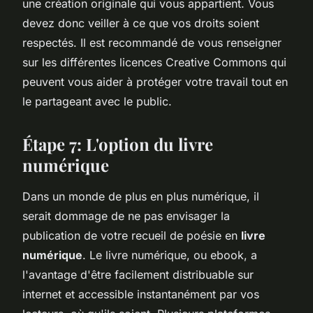
une création originale qui vous appartient. Vous
devez donc veiller à ce que vos droits soient
respectés. Il est recommandé de vous renseigner
sur les différentes licences Creative Commons qui
peuvent vous aider à protéger votre travail tout en
le partageant avec le public.
Étape 7: L'option du livre
numérique
Dans un monde de plus en plus numérique, il
serait dommage de ne pas envisager la
publication de votre recueil de poésie en
livre
numérique
. Le livre numérique, ou ebook, a
l'avantage d'être facilement distribuable sur
internet et accessible instantanément par vos