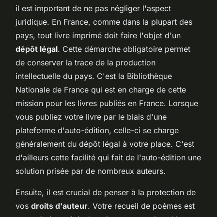
il est important de ne pas négliger l'aspect
juridique. En France, comme dans la plupart des
pays, tout livre imprimé doit faire l'objet d'un
dépôt légal
. Cette démarche obligatoire permet
de conserver la trace de la production
intellectuelle du pays. C'est la Bibliothèque
Nationale de France qui est en charge de cette
mission pour les livres publiés en France. Lorsque
vous publiez votre livre par le biais d'une
plateforme d'auto-édition, celle-ci se charge
généralement du dépôt légal à votre place. C'est
d'ailleurs cette facilité qui fait de l'auto-édition une
solution prisée par de nombreux auteurs.
Ensuite, il est crucial de penser à la protection de
vos
droits d'auteur
. Votre recueil de poèmes est