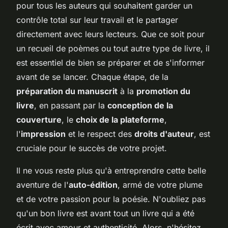
pour tous les auteurs qui souhaitent garder un
contrôle total sur leur travail et le partager
directement avec leurs lecteurs. Que ce soit pour
un recueil de poèmes ou tout autre type de livre, il
est essentiel de bien se préparer et de s'informer
avant de se lancer. Chaque étape, de la
préparation du manuscrit
à la
promotion du
livre
, en passant par la
conception de la
couverture
, le
choix de la plateforme
,
l'
impression
et le respect des
droits d'auteur
, est
cruciale pour le succès de votre projet.
Il ne vous reste plus qu'à entreprendre cette belle
aventure de l'
auto-édition
, armé de votre plume
et de votre passion pour la poésie. N'oubliez pas
qu'un bon livre est avant tout un livre qui a été
écrit avec amour et authenticité. Alors, n'hésitez