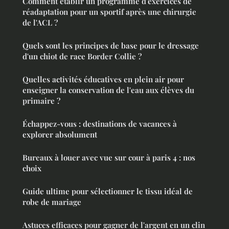
Comment établir un programme d'exercices de
réadaptation pour un sportif après une chirurgie
de l'ACL ?
Quels sont les principes de base pour le dressage
d'un chiot de race Border Collie ?
Quelles activités éducatives en plein air pour
enseigner la conservation de l'eau aux élèves du
primaire ?
Échappez-vous : destinations de vacances à
explorer absolument
Bureaux à louer avec vue sur cour à paris 4 : nos
choix
Guide ultime pour sélectionner le tissu idéal de
robe de mariage
Astuces efficaces pour gagner de l'argent en un clin