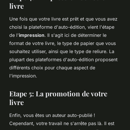
livre
Une fois que votre livre est prêt et que vous avez
choisi la plateforme d'auto-édition, vient l'étape
de l'
impression
. Il s'agit ici de déterminer le
format de votre livre, le type de papier que vous
souhaitez utiliser, ainsi que le type de reliure. La
plupart des plateformes d'auto-édition proposent
différents choix pour chaque aspect de
l'impression.
Etape 5: La promotion de votre
livre
Enfin, vous êtes un auteur auto-publié !
Cependant, votre travail ne s'arrête pas là. Il est