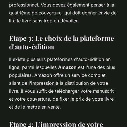
professionnel. Vous devez également penser à la
quatrième de couverture, qui doit donner envie de
lire le livre sans trop en dévoiler.
Etape 3: Le choix de la plateforme
d'auto-édition
Il existe plusieurs plateformes d'auto-édition en
ligne, parmi lesquelles
Amazon
est l'une des plus
populaires. Amazon offre un service complet,
allant de l'impression à la distribution de votre
livre. Il vous suffit de télécharger votre manuscrit
et votre couverture, de fixer le prix de votre livre
et de le mettre en vente.
Etape 4: L'impression de votre