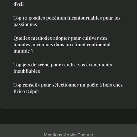
d'œil
Top 10 goodies pokémon incontournables pour les
passionnés
Quelles méthodes adopter pour cultiver des
tomates anciennes dans un climat continental
humide ?
Top jets de scène pour rendre vos événements
inoubliables
Top conseils pour sélectionner un poêle à bois chez
Brico Dépôt
Mentions légales
Contact