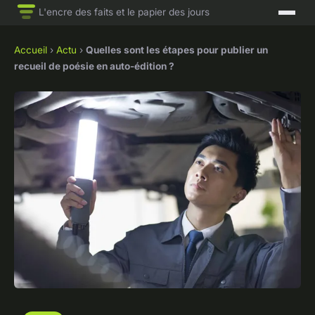
L'encre des faits et le papier des jours
Accueil
›
Actu
›
Quelles sont les étapes pour publier un
recueil de poésie en auto-édition ?