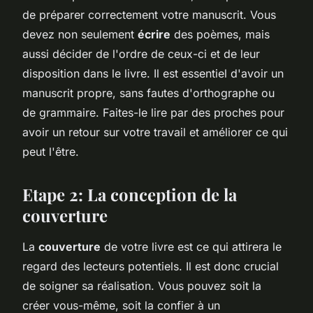
de préparer correctement votre manuscrit. Vous
devez non seulement
écrire
des poèmes, mais
aussi décider de l'ordre de ceux-ci et de leur
disposition dans le livre. Il est essentiel d'avoir un
manuscrit propre, sans fautes d'orthographe ou
de grammaire. Faites-le lire par des proches pour
avoir un retour sur votre travail et améliorer ce qui
peut l'être.
Etape 2: La conception de la
couverture
La
couverture
de votre livre est ce qui attirera le
regard des lecteurs potentiels. Il est donc crucial
de soigner sa réalisation. Vous pouvez soit la
créer vous-même, soit la confier à un