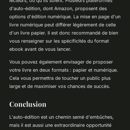
lecteurs, où qu'ils soient. Plusieurs plateformes
d'auto-édition, dont Amazon, proposent des
options d'édition numérique. La mise en page d'un
livre numérique peut différer légèrement de celle
d'un livre papier. Il est donc recommandé de bien
vous renseigner sur les spécificités du format
ebook avant de vous lancer.
Vous pouvez également envisager de proposer
votre livre en deux formats : papier et numérique.
Cela vous permettra de toucher un public plus
large et de maximiser vos chances de succès.
Conclusion
L'auto-édition est un chemin semé d'embûches,
mais il est aussi une extraordinaire opportunité