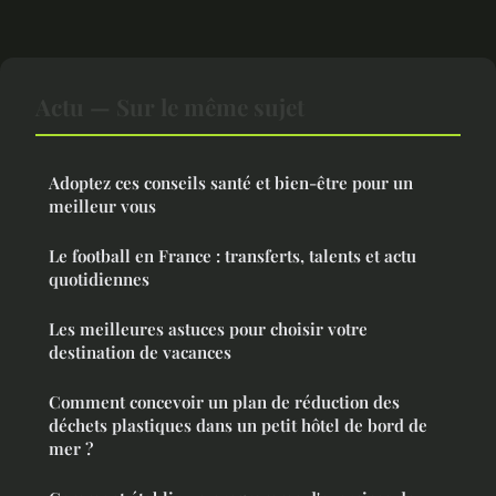
Actu — Sur le même sujet
Adoptez ces conseils santé et bien-être pour un
meilleur vous
Le football en France : transferts, talents et actu
quotidiennes
Les meilleures astuces pour choisir votre
destination de vacances
Comment concevoir un plan de réduction des
déchets plastiques dans un petit hôtel de bord de
mer ?