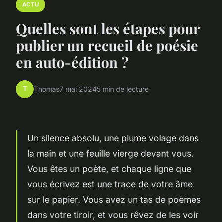
ACTU
Quelles sont les étapes pour
publier un recueil de poésie
en auto-édition ?
T
Thomas
7 mai 2024
5 min de lecture
Un silence absolu, une plume volage dans
la main et une feuille vierge devant vous.
Vous êtes un poète, et chaque ligne que
vous écrivez est une trace de votre âme
sur le papier. Vous avez un tas de poèmes
dans votre tiroir, et vous rêvez de les voir