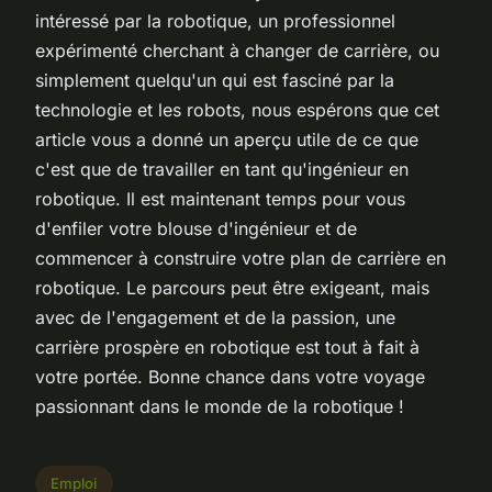
intéressé par la robotique, un professionnel
expérimenté cherchant à changer de carrière, ou
simplement quelqu'un qui est fasciné par la
technologie et les robots, nous espérons que cet
article vous a donné un aperçu utile de ce que
c'est que de travailler en tant qu'ingénieur en
robotique. Il est maintenant temps pour vous
d'enfiler votre blouse d'ingénieur et de
commencer à construire votre plan de carrière en
robotique. Le parcours peut être exigeant, mais
avec de l'engagement et de la passion, une
carrière prospère en robotique est tout à fait à
votre portée. Bonne chance dans votre voyage
passionnant dans le monde de la robotique !
Emploi