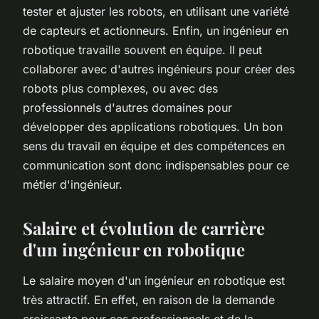
tester et ajuster les robots, en utilisant une variété
de capteurs et actionneurs. Enfin, un ingénieur en
robotique travaille souvent en équipe. Il peut
collaborer avec d'autres ingénieurs pour créer des
robots plus complexes, ou avec des
professionnels d'autres domaines pour
développer des applications robotiques. Un bon
sens du travail en équipe et des compétences en
communication sont donc indispensables pour ce
métier d'ingénieur.
Salaire et évolution de carrière
d'un ingénieur en robotique
Le salaire moyen d'un ingénieur en robotique est
très attractif. En effet, en raison de la demande
croissante pour ces professionnels et de la