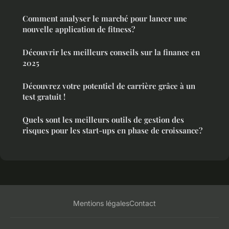
Comment analyser le marché pour lancer une
nouvelle application de fitness?
Découvrir les meilleurs conseils sur la finance en
2025
Découvrez votre potentiel de carrière grâce à un
test gratuit !
Quels sont les meilleurs outils de gestion des
risques pour les start-ups en phase de croissance?
Mentions légales
Contact