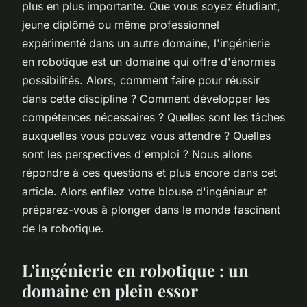
plus en plus importante. Que vous soyez étudiant,
jeune diplômé ou même professionnel
expérimenté dans un autre domaine, l'ingénierie
en robotique est un domaine qui offre d'énormes
possibilités. Alors, comment faire pour réussir
dans cette discipline ? Comment développer les
compétences nécessaires ? Quelles sont les tâches
auxquelles vous pouvez vous attendre ? Quelles
sont les perspectives d'emploi ? Nous allons
répondre à ces questions et plus encore dans cet
article. Alors enfilez votre blouse d'ingénieur et
préparez-vous à plonger dans le monde fascinant
de la robotique.
L'ingénierie en robotique : un
domaine en plein essor