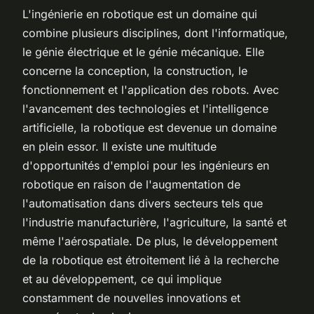
L'ingénierie en robotique est un domaine qui
combine plusieurs disciplines, dont l'informatique,
le génie électrique et le génie mécanique. Elle
concerne la conception, la construction, le
fonctionnement et l'application des robots. Avec
l'avancement des technologies et l'intelligence
artificielle, la robotique est devenue un domaine
en plein essor. Il existe une multitude
d'opportunités d'emploi pour les ingénieurs en
robotique en raison de l'augmentation de
l'automatisation dans divers secteurs tels que
l'industrie manufacturière, l'agriculture, la santé et
même l'aérospatiale. De plus, le développement
de la robotique est étroitement lié à la recherche
et au développement, ce qui implique
constamment de nouvelles innovations et