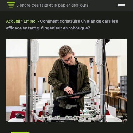
L'encre des faits et le papier des jours
Accueil
›
Emploi
›
Comment construire un plan de carrière
efficace en tant qu'ingénieur en robotique?