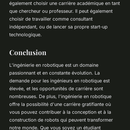
également choisir une carrière académique en tant
que chercheur ou professeur. Il peut également
choisir de travailler comme consultant
indépendant, ou de lancer sa propre start-up
technologique.
Conclusion
L'ingénierie en robotique est un domaine
passionnant et en constante évolution. La
demande pour les ingénieurs en robotique est
élevée, et les opportunités de carrière sont
nombreuses. De plus, l'ingénierie en robotique
offre la possibilité d'une carrière gratifiante où
vous pouvez contribuer à la conception et à la
construction de robots qui peuvent transformer
notre monde. Que vous soyez un étudiant