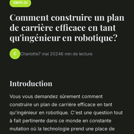
EMPLOI
Comment construire un plan
de carrière efficace en tant
qu'ingénieur en robotique?
C
Charlotte
7 mai 2024
6 min de lecture
Introduction
Vous vous demandez sûrement comment
construire un plan de carrière efficace en tant
qu'ingénieur en robotique. C'est une question tout
à fait pertinente dans ce monde en constante
mutation où la technologie prend une place de