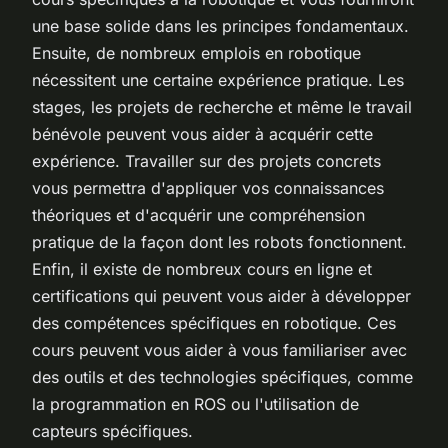
une base solide dans les principes fondamentaux.
Ensuite, de nombreux emplois en robotique
nécessitent une certaine expérience pratique. Les
stages, les projets de recherche et même le travail
bénévole peuvent vous aider à acquérir cette
expérience. Travailler sur des projets concrets
vous permettra d'appliquer vos connaissances
théoriques et d'acquérir une compréhension
pratique de la façon dont les robots fonctionnent.
Enfin, il existe de nombreux cours en ligne et
certifications qui peuvent vous aider à développer
des compétences spécifiques en robotique. Ces
cours peuvent vous aider à vous familiariser avec
des outils et des technologies spécifiques, comme
la programmation en ROS ou l'utilisation de
capteurs spécifiques.