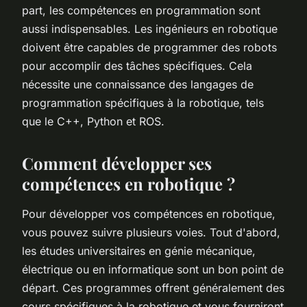
part, les compétences en programmation sont
aussi indispensables. Les ingénieurs en robotique
doivent être capables de programmer des robots
pour accomplir des tâches spécifiques. Cela
nécessite une connaissance des langages de
programmation spécifiques à la robotique, tels
que le C++, Python et ROS.
Comment développer ses
compétences en robotique ?
Pour développer vos compétences en robotique,
vous pouvez suivre plusieurs voies. Tout d'abord,
les études universitaires en génie mécanique,
électrique ou en informatique sont un bon point de
départ. Ces programmes offrent généralement des
cours spécifiques à la robotique et vous fourniront