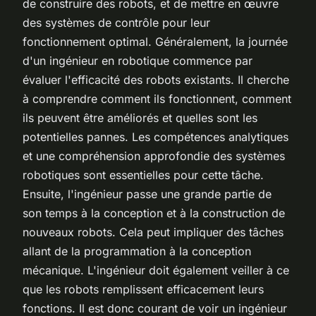
de construire des robots, et de mettre en œuvre
des systèmes de contrôle pour leur
fonctionnement optimal. Généralement, la journée
d'un ingénieur en robotique commence par
évaluer l'efficacité des robots existants. Il cherche
à comprendre comment ils fonctionnent, comment
ils peuvent être améliorés et quelles sont les
potentielles pannes. Les compétences analytiques
et une compréhension approfondie des systèmes
robotiques sont essentielles pour cette tâche.
Ensuite, l'ingénieur passe une grande partie de
son temps à la conception et à la construction de
nouveaux robots. Cela peut impliquer des tâches
allant de la programmation à la conception
mécanique. L'ingénieur doit également veiller à ce
que les robots remplissent efficacement leurs
fonctions. Il est donc courant de voir un ingénieur