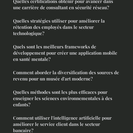
Quelles certifications obtenir pour avancer dans
une carrière de consultant en sécurité réseau?
Quelles stratégies utiliser pour améliorer la
rétention des employés dans le secteur
technologique?
Quels sont les meilleurs frameworks de
développement pour créer une application mobile
en santé mentale?
Comment aborder la diversification des sources de
revenu pour un musée d'art moderne?
Quelles méthodes sont les plus efficaces pour
enseigner les sciences environnementales à des
enfants?
Comment utiliser l'intelligence artificielle pour
améliorer le service client dans le secteur
bancaire?