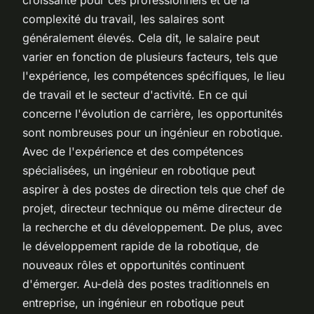
complexité du travail, les salaires sont
généralement élevés. Cela dit, le salaire peut
varier en fonction de plusieurs facteurs, tels que
l'expérience, les compétences spécifiques, le lieu
de travail et le secteur d'activité. En ce qui
concerne l'évolution de carrière, les opportunités
sont nombreuses pour un ingénieur en robotique.
Avec de l'expérience et des compétences
spécialisées, un ingénieur en robotique peut
aspirer à des postes de direction tels que chef de
projet, directeur technique ou même directeur de
la recherche et du développement. De plus, avec
le développement rapide de la robotique, de
nouveaux rôles et opportunités continuent
d'émerger. Au-delà des postes traditionnels en
entreprise, un ingénieur en robotique peut