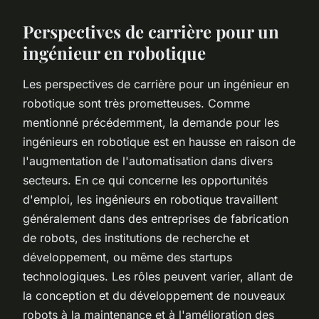
Perspectives de carrière pour un
ingénieur en robotique
Les perspectives de carrière pour un ingénieur en
robotique sont très prometteuses. Comme
mentionné précédemment, la demande pour les
ingénieurs en robotique est en hausse en raison de
l'augmentation de l'automatisation dans divers
secteurs. En ce qui concerne les opportunités
d'emploi, les ingénieurs en robotique travaillent
généralement dans des entreprises de fabrication
de robots, des institutions de recherche et
développement, ou même des startups
technologiques. Les rôles peuvent varier, allant de
la conception et du développement de nouveaux
robots à la maintenance et à l'amélioration des