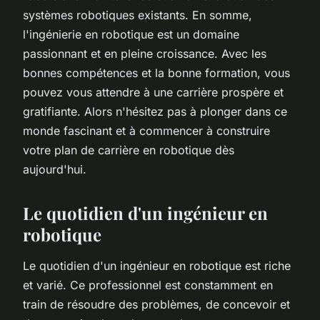
systèmes robotiques existants. En somme,
l'ingénierie en robotique est un domaine
passionnant et en pleine croissance. Avec les
bonnes compétences et la bonne formation, vous
pouvez vous attendre à une carrière prospère et
gratifiante. Alors n'hésitez pas à plonger dans ce
monde fascinant et à commencer à construire
votre plan de carrière en robotique dès
aujourd'hui.
Le quotidien d'un ingénieur en
robotique
Le quotidien d'un ingénieur en robotique est riche
et varié. Ce professionnel est constamment en
train de résoudre des problèmes, de concevoir et