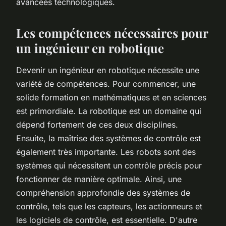
avancées technologiques.
Les compétences nécessaires pour
un ingénieur en robotique
Devenir un ingénieur en robotique nécessite une
variété de compétences. Pour commencer, une
solide formation en mathématiques et en sciences
est primordiale. La robotique est un domaine qui
dépend fortement de ces deux disciplines.
Ensuite, la maîtrise des systèmes de contrôle est
également très importante. Les robots sont des
systèmes qui nécessitent un contrôle précis pour
fonctionner de manière optimale. Ainsi, une
compréhension approfondie des systèmes de
contrôle, tels que les capteurs, les actionneurs et
les logiciels de contrôle, est essentielle. D'autre